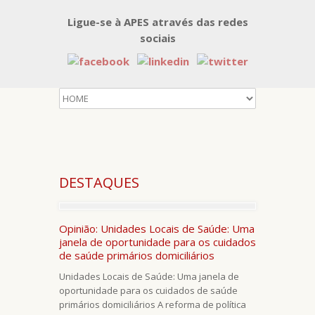
Ligue-se à APES através das redes
sociais
DESTAQUES
Opinião: Unidades Locais de Saúde: Uma
janela de oportunidade para os cuidados
de saúde primários domiciliários
Unidades Locais de Saúde: Uma janela de
oportunidade para os cuidados de saúde
primários domiciliários A reforma de política