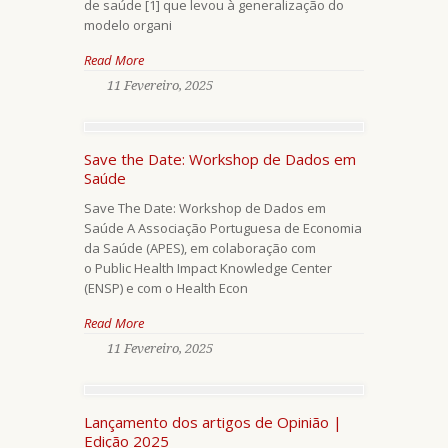
de saúde [1] que levou à generalização do
modelo organi
Read More
11 Fevereiro, 2025
Save the Date: Workshop de Dados em
Saúde
Save The Date: Workshop de Dados em
Saúde A Associação Portuguesa de Economia
da Saúde (APES), em colaboração com
o Public Health Impact Knowledge Center
(ENSP) e com o Health Econ
Read More
11 Fevereiro, 2025
Lançamento dos artigos de Opinião |
Edição 2025