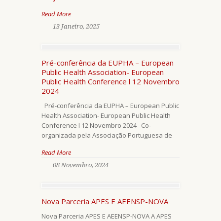
Read More
13 Janeiro, 2025
Pré-conferência da EUPHA – European
Public Health Association- European
Public Health Conference l 12 Novembro
2024
Pré-conferência da EUPHA – European Public
Health Association- European Public Health
Conference l 12 Novembro 2024 Co-
organizada pela Associação Portuguesa de
Read More
08 Novembro, 2024
Nova Parceria APES E AEENSP-NOVA
Nova Parceria APES E AEENSP-NOVA A APES