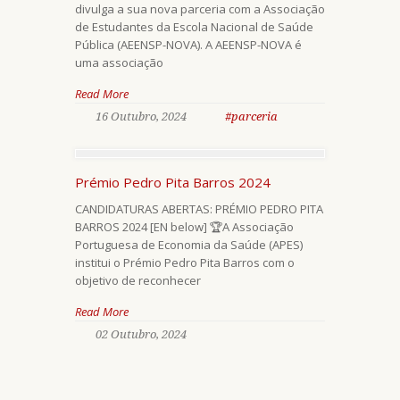
divulga a sua nova parceria com a Associação
de Estudantes da Escola Nacional de Saúde
Pública (AEENSP-NOVA). A AEENSP-NOVA é
uma associação
Read More
16 Outubro, 2024
#parceria
Prémio Pedro Pita Barros 2024
CANDIDATURAS ABERTAS: PRÉMIO PEDRO PITA
BARROS 2024 [EN below] 🏆A Associação
Portuguesa de Economia da Saúde (APES)
institui o Prémio Pedro Pita Barros com o
objetivo de reconhecer
Read More
02 Outubro, 2024