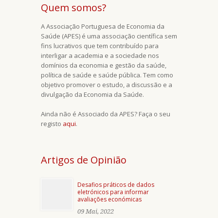
Quem somos?
A Associação Portuguesa de Economia da
Saúde (APES) é uma associação científica sem
fins lucrativos que tem contribuído para
interligar a academia e a sociedade nos
domínios da economia e gestão da saúde,
política de saúde e saúde pública. Tem como
objetivo promover o estudo, a discussão e a
divulgação da Economia da Saúde.
Ainda não é Associado da APES? Faça o seu
registo
aqui
.
Artigos de Opinião
Desafios práticos de dados
eletrónicos para informar
avaliações económicas
09 Mai, 2022