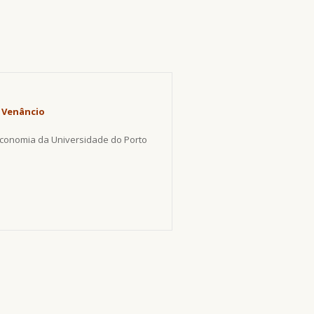
 Venâncio
conomia da Universidade do Porto