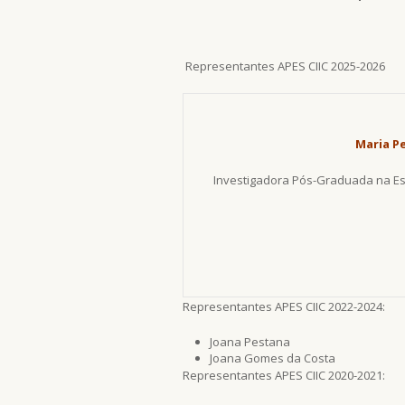
Representantes APES CIIC 2025-2026
Maria P
Investigadora Pós-Graduada na Es
Representantes APES CIIC 2022-2024:
Joana Pestana
Joana Gomes da Costa
Representantes APES CIIC 2020-2021: