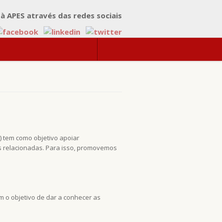
 à APES através das redes sociais
) tem como objetivo apoiar
 relacionadas. Para isso, promovemos
om o objetivo de dar a conhecer as