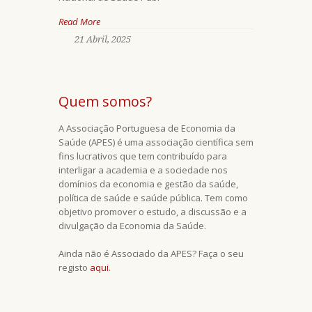
Read More
21 Abril, 2025
Quem somos?
A Associação Portuguesa de Economia da
Saúde (APES) é uma associação científica sem
fins lucrativos que tem contribuído para
interligar a academia e a sociedade nos
domínios da economia e gestão da saúde,
política de saúde e saúde pública. Tem como
objetivo promover o estudo, a discussão e a
divulgação da Economia da Saúde.
Ainda não é Associado da APES? Faça o seu
registo
aqui
.