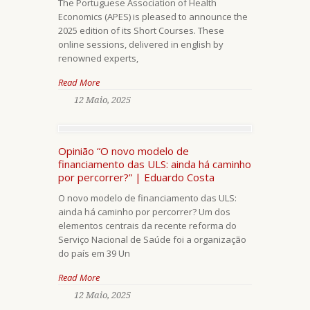
The Portuguese Association of Health
Economics (APES) is pleased to announce the
2025 edition of its Short Courses. These
online sessions, delivered in english by
renowned experts,
Read More
12 Maio, 2025
Opinião “O novo modelo de
financiamento das ULS: ainda há caminho
por percorrer?” | Eduardo Costa
O novo modelo de financiamento das ULS:
ainda há caminho por percorrer? Um dos
elementos centrais da recente reforma do
Serviço Nacional de Saúde foi a organização
do país em 39 Un
Read More
12 Maio, 2025