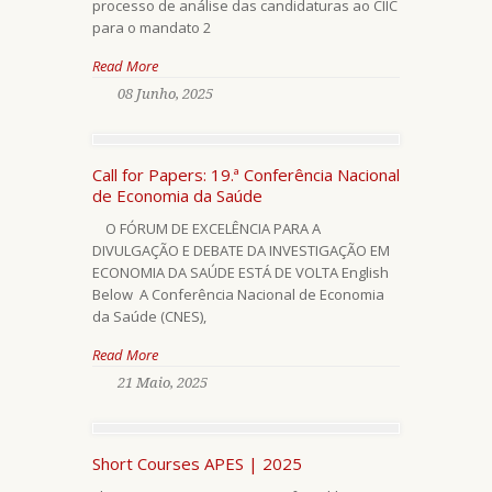
processo de análise das candidaturas ao CIIC
para o mandato 2
Read More
08 Junho, 2025
Call for Papers: 19.ª Conferência Nacional
de Economia da Saúde
O FÓRUM DE EXCELÊNCIA PARA A
DIVULGAÇÃO E DEBATE DA INVESTIGAÇÃO EM
ECONOMIA DA SAÚDE ESTÁ DE VOLTA English
Below A Conferência Nacional de Economia
da Saúde (CNES),
Read More
21 Maio, 2025
Short Courses APES | 2025