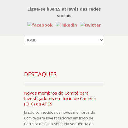
Ligue-se à APES através das redes
sociais
DESTAQUES
Novos membros do Comité para
Investigadores em Início de Carreira
(CIIC) da APES
Já são conhecidos os novos membros do
Comité para Investigadores em Início de
Carreira (CIIC) da APES! Na sequência do