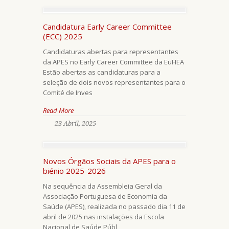
Candidatura Early Career Committee
(ECC) 2025
Candidaturas abertas para representantes
da APES no Early Career Committee da EuHEA
Estão abertas as candidaturas para a
seleção de dois novos representantes para o
Comité de Inves
Read More
23 Abril, 2025
Novos Órgãos Sociais da APES para o
biénio 2025-2026
Na sequência da Assembleia Geral da
Associação Portuguesa de Economia da
Saúde (APES), realizada no passado dia 11 de
abril de 2025 nas instalações da Escola
Nacional de Saúde Públ