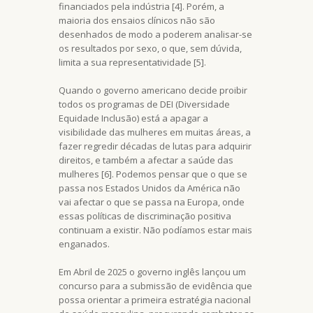
financiados pela indústria [4]. Porém, a
maioria dos ensaios clínicos não são
desenhados de modo a poderem analisar-se
os resultados por sexo, o que, sem dúvida,
limita a sua representatividade [5].
Quando o governo americano decide proibir
todos os programas de DEI (Diversidade
Equidade Inclusão) está a apagar a
visibilidade das mulheres em muitas áreas, a
fazer regredir décadas de lutas para adquirir
direitos, e também a afectar a saúde das
mulheres [6]. Podemos pensar que o que se
passa nos Estados Unidos da América não
vai afectar o que se passa na Europa, onde
essas políticas de discriminação positiva
continuam a existir. Não podíamos estar mais
enganados.
Em Abril de 2025 o governo inglês lançou um
concurso para a submissão de evidência que
possa orientar a primeira estratégia nacional