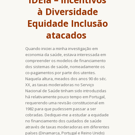
à Diversidade
Equidade Inclusão
atacados
Quando iniciei a minha investigação em
economia da saúde, estava interessada em
compreender os modelos de financiamento
dos sistemas de saúde, nomeadamente os
co-pagamentos por parte dos utentes.
Naquela altura, meados dos anos 90 do séc.
XX, as taxas moderadoras no Serviço
Nacional de Saúde tinham sido introduzidas
há relativamente pouco tempo em Portugal,
requerendo uma revisão constitucional em
1982 para que pudessem passar a ser
cobradas. Dediquei-me a estudar a equidade
no financiamento dos cuidados de saúde
através de taxas moderadoras em diferentes
países (Dinamarca, Portugal e Reino Unido)