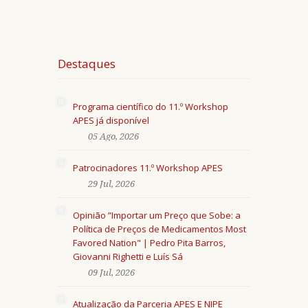
Destaques
Programa científico do 11.º Workshop
APES já disponível
05 Ago, 2026
Patrocinadores 11.º Workshop APES
29 Jul, 2026
Opinião ”Importar um Preço que Sobe: a
Política de Preços de Medicamentos Most
Favored Nation" | Pedro Pita Barros,
Giovanni Righetti e Luís Sá
09 Jul, 2026
Atualização da Parceria APES E NIPE