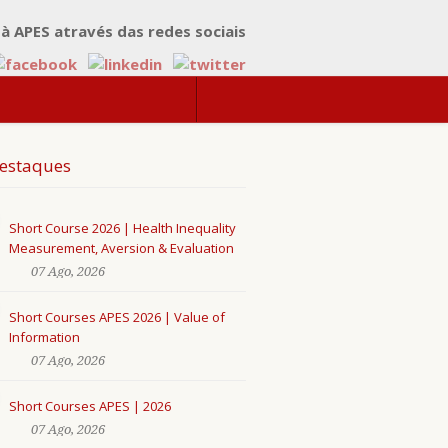
 à APES através das redes sociais
estaques
Short Course 2026 | Health Inequality
Measurement, Aversion & Evaluation
07 Ago, 2026
Short Courses APES 2026 | Value of
Information
07 Ago, 2026
Short Courses APES | 2026
07 Ago, 2026