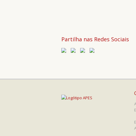
Partilha nas Redes Sociais