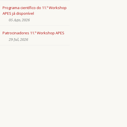
Programa científico do 11.º Workshop
APES já disponível
05 Ago, 2026
Patrocinadores 11.º Workshop APES
29 Jul, 2026