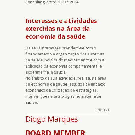
Consulting, entre 2019 e 2024.
Interesses e atividades
exercidas na área da
economia da saúde
Os seus interesses prendem-se com o
financiamento e organização dos sistemas
de saúde, política do medicamento e com a
aplicação da economia comportamental e
experimental à saúde.
No âmbito da sua atividade, realiza, na área
da economia da saúde, estudos de impacto
económico da utilização de estratégias,
intervenções e tecnologias no sistema de
saúde.
ENGLISH
Diogo Marques
BOARD MEMBER