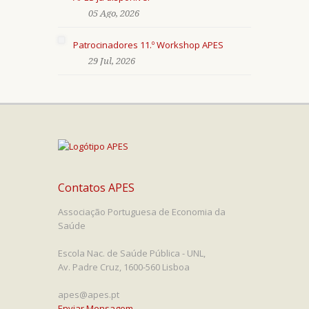
05 Ago, 2026
Patrocinadores 11.º Workshop APES
29 Jul, 2026
Contatos APES
Associação Portuguesa de Economia da
Saúde
Escola Nac. de Saúde Pública - UNL,
Av. Padre Cruz, 1600-560 Lisboa
apes@apes.pt
Enviar Mensagem