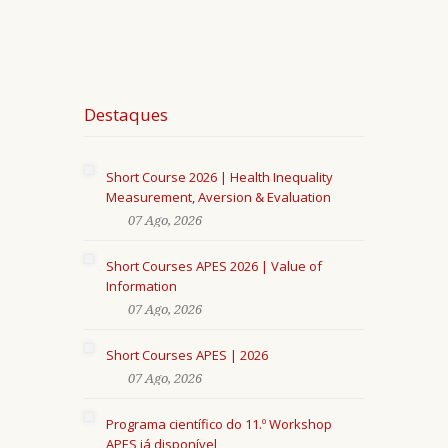
Destaques
Short Course 2026 | Health Inequality
Measurement, Aversion & Evaluation
07 Ago, 2026
Short Courses APES 2026 | Value of
Information
07 Ago, 2026
Short Courses APES | 2026
07 Ago, 2026
Programa científico do 11.º Workshop
APES já disponível