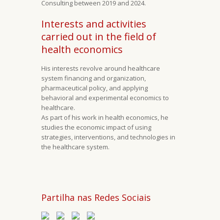
Consulting between 2019 and 2024.
Interests and activities
carried out in the field of ​​
health economics
His interests revolve around healthcare
system financing and organization,
pharmaceutical policy, and applying
behavioral and experimental economics to
healthcare.
As part of his work in health economics, he
studies the economic impact of using
strategies, interventions, and technologies in
the healthcare system.
Partilha nas Redes Sociais