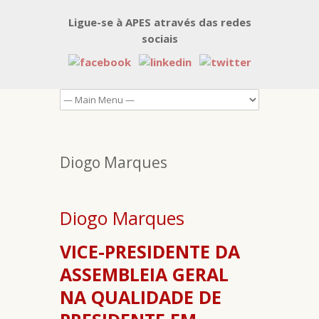
Ligue-se à APES através das redes
sociais
Diogo Marques
Diogo Marques
VICE-PRESIDENTE DA
ASSEMBLEIA GERAL
NA QUALIDADE DE