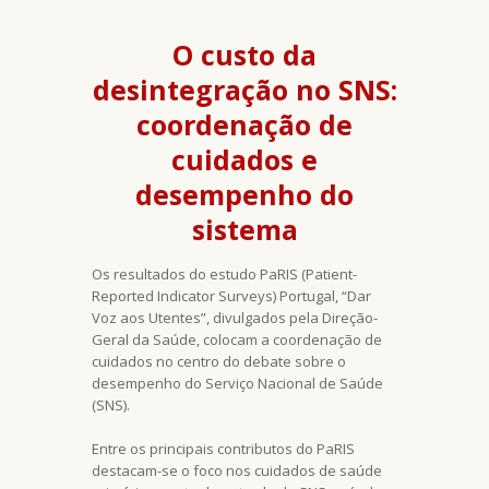
O custo da
desintegração no SNS:
coordenação de
cuidados e
desempenho do
sistema
Os resultados do estudo PaRIS (Patient-
Reported Indicator Surveys) Portugal, “Dar
Voz aos Utentes”, divulgados pela Direção-
Geral da Saúde, colocam a coordenação de
cuidados no centro do debate sobre o
desempenho do Serviço Nacional de Saúde
(SNS).
Entre os principais contributos do PaRIS
destacam-se o foco nos cuidados de saúde