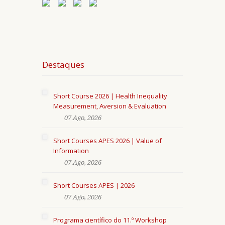
Destaques
Short Course 2026 | Health Inequality
Measurement, Aversion & Evaluation
07 Ago, 2026
Short Courses APES 2026 | Value of
Information
07 Ago, 2026
Short Courses APES | 2026
07 Ago, 2026
Programa científico do 11.º Workshop