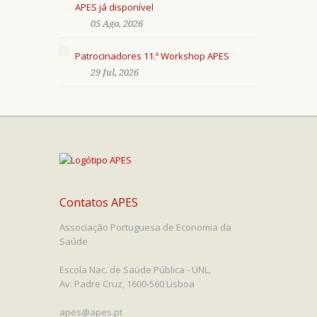
APES já disponível
05 Ago, 2026
Patrocinadores 11.º Workshop APES
29 Jul, 2026
Contatos APES
Associação Portuguesa de Economia da
Saúde
Escola Nac. de Saúde Pública - UNL,
Av. Padre Cruz, 1600-560 Lisboa
apes@apes.pt