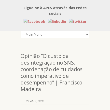
Ligue-se à APES através das redes
sociais
Opinião ”O custo da
desintegração no SNS:
coordenação de cuidados
como imperativo de
desempenho” | Francisco
Madeira
22 Abril, 2026