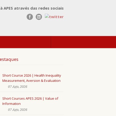
 à APES através das redes sociais
estaques
Short Course 2026 | Health Inequality
Measurement, Aversion & Evaluation
07 Ago, 2026
Short Courses APES 2026 | Value of
Information
07 Ago, 2026