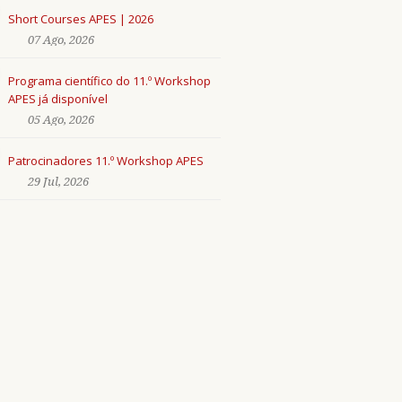
Short Courses APES | 2026
07 Ago, 2026
Programa científico do 11.º Workshop
APES já disponível
05 Ago, 2026
Patrocinadores 11.º Workshop APES
29 Jul, 2026