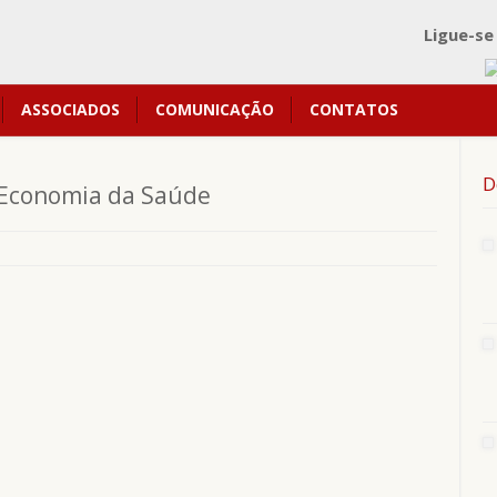
Ligue-se
ASSOCIADOS
COMUNICAÇÃO
CONTATOS
D
 Economia da Saúde