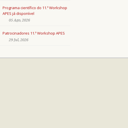
Programa científico do 11.º Workshop
APES já disponível
05 Ago, 2026
Patrocinadores 11.º Workshop APES
29 Jul, 2026