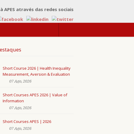
 à APES através das redes sociais
estaques
Short Course 2026 | Health Inequality
Measurement, Aversion & Evaluation
07 Ago, 2026
Short Courses APES 2026 | Value of
Information
07 Ago, 2026
Short Courses APES | 2026
07 Ago, 2026