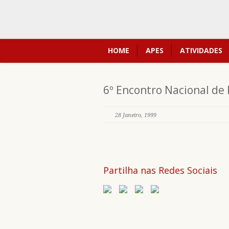
HOME
APES
ATIVIDADES
6º Encontro Nacional de
28 Janeiro, 1999
Partilha nas Redes Sociais