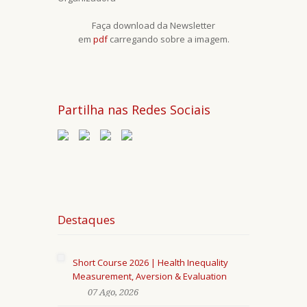
Faça download da Newsletter
em
pdf
carregando sobre a imagem.
Partilha nas Redes Sociais
Destaques
Short Course 2026 | Health Inequality
Measurement, Aversion & Evaluation
07 Ago, 2026