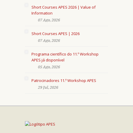
Short Courses APES 2026 | Value of
Information
07 Ago, 2026
Short Courses APES | 2026
07 Ago, 2026
Programa científico do 11.º Workshop
APES já disponível
05 Ago, 2026
Patrocinadores 11.º Workshop APES
29 Jul, 2026