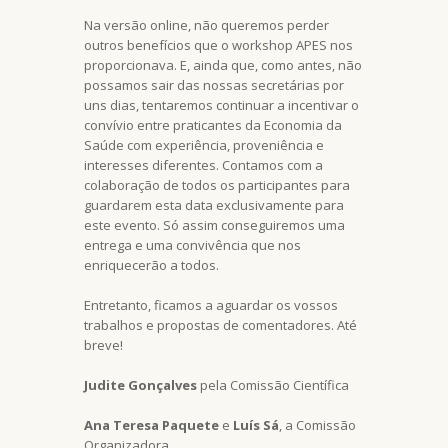
Na versão online, não queremos perder
outros benefícios que o workshop APES nos
proporcionava. E, ainda que, como antes, não
possamos sair das nossas secretárias por
uns dias, tentaremos continuar a incentivar o
convívio entre praticantes da Economia da
Saúde com experiência, proveniência e
interesses diferentes. Contamos com a
colaboração de todos os participantes para
guardarem esta data exclusivamente para
este evento. Só assim conseguiremos uma
entrega e uma convivência que nos
enriquecerão a todos.
Entretanto, ficamos a aguardar os vossos
trabalhos e propostas de comentadores. Até
breve!
Judite Gonçalves
pela Comissão Científica
Ana Teresa Paquete
e
Luís Sá
, a Comissão
Organizadora