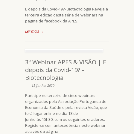
E depois da Covid-19?- Biotecnologia Reveja a
terceira edição desta série de webinars na
página de facebook da APES.
Ler mais →
3º Webinar APES & VISÃO | E
depois da Covid-19? –
Biotecnologia
15 Junho, 2020
Participe no terceiro de cinco webinars
organizados pela Associação Portuguesa de
Economia da Saúde e pela revista Visão, que
terá lugar online no dia 18 de
Junho às 15h30, com os seguintes oradores:
Registe-se com antecedência neste webinar
através da página