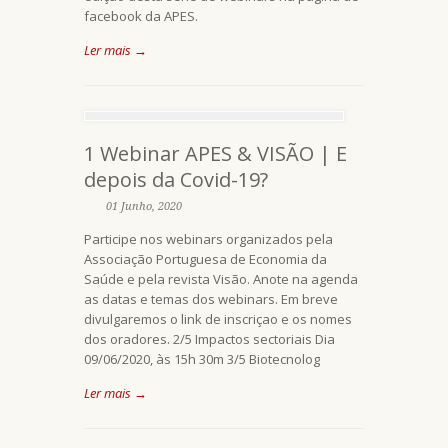
facebook da APES.
Ler mais →
1 Webinar APES & VISÃO | E
depois da Covid-19?
01 Junho, 2020
Participe nos webinars organizados pela
Associação Portuguesa de Economia da
Saúde e pela revista Visão. Anote na agenda
as datas e temas dos webinars. Em breve
divulgaremos o link de inscriçao e os nomes
dos oradores. 2/5 Impactos sectoriais Dia
09/06/2020, às 15h 30m 3/5 Biotecnolog
Ler mais →