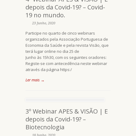
depois da Covid-19? – Covid-
19 no mundo.
23 Junho, 2020
Participe no quarto de cinco webinars
organizados pela Associação Portuguesa de
Economia da Saúde e pela revista Visão, que
terá lugar online no dia 25 de
Junho às 15h30, com os seguintes oradores:
Registe-se com antecedência neste webinar
através da página https:/
Ler mais →
3º Webinar APES & VISÃO | E
depois da Covid-19? –
Biotecnologia
18 Junho, 2020