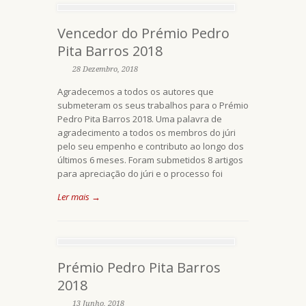
Vencedor do Prémio Pedro
Pita Barros 2018
28 Dezembro, 2018
Agradecemos a todos os autores que
submeteram os seus trabalhos para o Prémio
Pedro Pita Barros 2018. Uma palavra de
agradecimento a todos os membros do júri
pelo seu empenho e contributo ao longo dos
últimos 6 meses. Foram submetidos 8 artigos
para apreciação do júri e o processo foi
Ler mais →
Prémio Pedro Pita Barros
2018
13 Junho, 2018