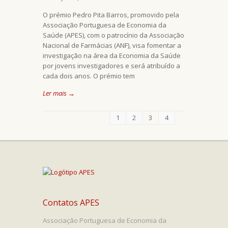
O prémio Pedro Pita Barros, promovido pela
Associação Portuguesa de Economia da
Saúde (APES), com o patrocínio da Associação
Nacional de Farmácias (ANF), visa fomentar a
investigação na área da Economia da Saúde
por jovens investigadores e será atribuído a
cada dois anos. O prémio tem
Ler mais →
1
2
3
4
Contatos APES
Associação Portuguesa de Economia da