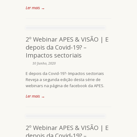
Ler mais →
2º Webinar APES & VISÃO | E
depois da Covid-19? –
Impactos sectoriais
10 Junho, 2020
E depois da Covid-19?- Impactos sectoriais
Reveja a segunda edição desta série de
webinars na página de facebook da APES.
Ler mais →
2º Webinar APES & VISÃO | E
depois da Covid-19? –