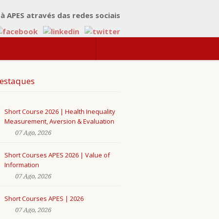
 à APES através das redes sociais
estaques
Short Course 2026 | Health Inequality
Measurement, Aversion & Evaluation
07 Ago, 2026
Short Courses APES 2026 | Value of
Information
07 Ago, 2026
Short Courses APES | 2026
07 Ago, 2026