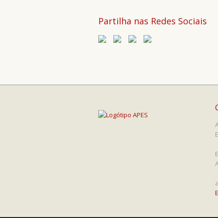
Partilha nas Redes Sociais