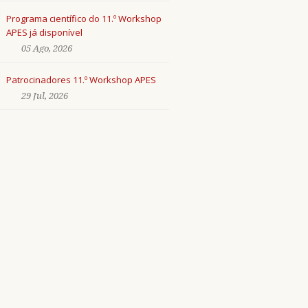
Programa científico do 11.º Workshop
APES já disponível
05 Ago, 2026
Patrocinadores 11.º Workshop APES
29 Jul, 2026