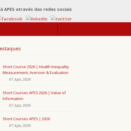
 à APES através das redes sociais
estaques
Short Course 2026 | Health Inequality
Measurement, Aversion & Evaluation
07 Ago, 2026
Short Courses APES 2026 | Value of
Information
07 Ago, 2026
Short Courses APES | 2026
07 Ago, 2026