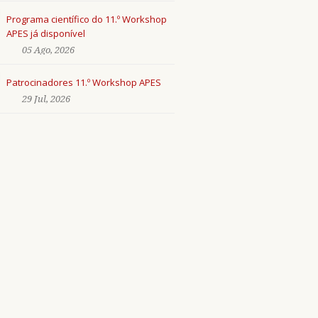
Programa científico do 11.º Workshop
APES já disponível
05 Ago, 2026
Patrocinadores 11.º Workshop APES
29 Jul, 2026